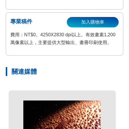
專業稿件
加入購物車
費用：NT$0。4250X2830 dpi以上。有效畫素1,200
萬像素以上，主要提供大型輸出、畫冊印刷使用。
關連媒體