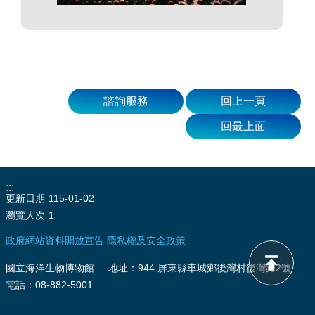
諮詢服務
回上一頁
回最上面
:::
更新日期
115-01-02
瀏覽人次
1
政府網站資料開放宣告
隱私權及安全政策
國立海洋生物博物館 地址：944 屏東縣車城鄉後灣村後灣路2號
電話：08-882-5001