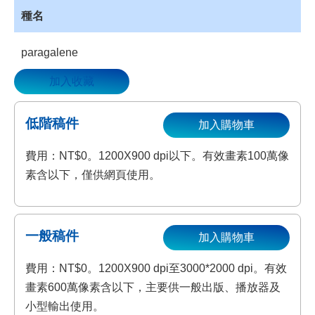
種名
paragalene
加入收藏
低階稿件
加入購物車
費用：NT$0。1200X900 dpi以下。有效畫素100萬像
素含以下，僅供網頁使用。
一般稿件
加入購物車
費用：NT$0。1200X900 dpi至3000*2000 dpi。有效
畫素600萬像素含以下，主要供一般出版、播放器及
小型輸出使用。