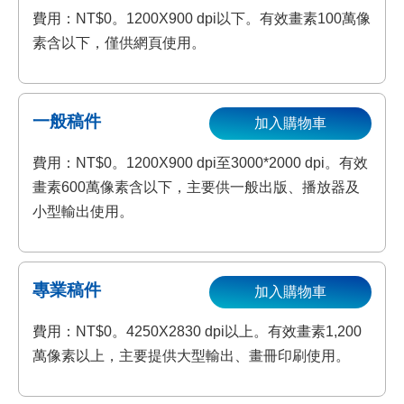
費用：NT$0。1200X900 dpi以下。有效畫素100萬像
素含以下，僅供網頁使用。
一般稿件
加入購物車
費用：NT$0。1200X900 dpi至3000*2000 dpi。有效
畫素600萬像素含以下，主要供一般出版、播放器及
小型輸出使用。
專業稿件
加入購物車
費用：NT$0。4250X2830 dpi以上。有效畫素1,200
萬像素以上，主要提供大型輸出、畫冊印刷使用。