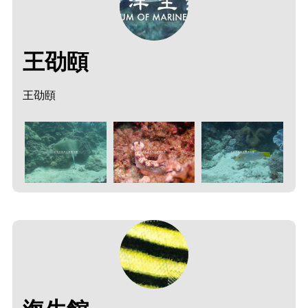
王劭頤
王劭頤