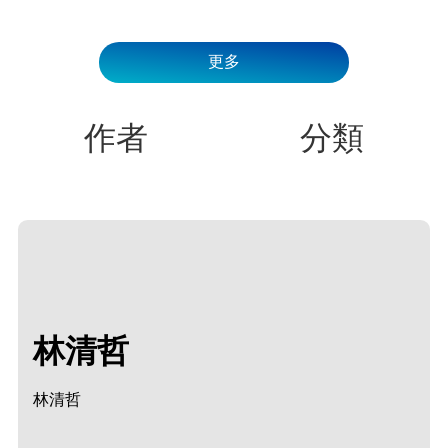
更多
作者
分類
林清哲
林清哲