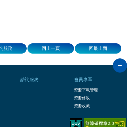
詢服務
回上一頁
回最上面
諮詢服務
會員專區
資源下載管理
資源修改
資源收藏