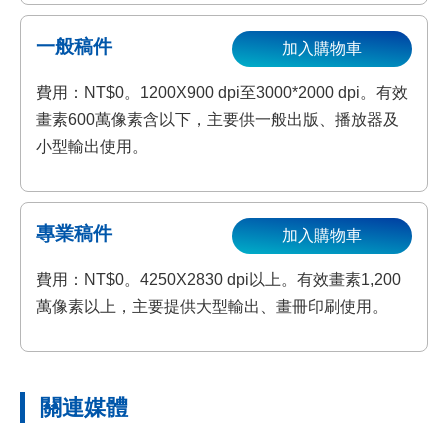
一般稿件
加入購物車
費用：NT$0。1200X900 dpi至3000*2000 dpi。有效
畫素600萬像素含以下，主要供一般出版、播放器及
小型輸出使用。
專業稿件
加入購物車
費用：NT$0。4250X2830 dpi以上。有效畫素1,200
萬像素以上，主要提供大型輸出、畫冊印刷使用。
關連媒體