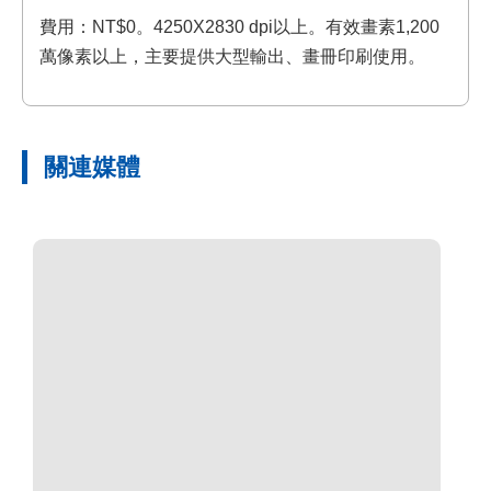
費用：NT$0。4250X2830 dpi以上。有效畫素1,200
萬像素以上，主要提供大型輸出、畫冊印刷使用。
關連媒體