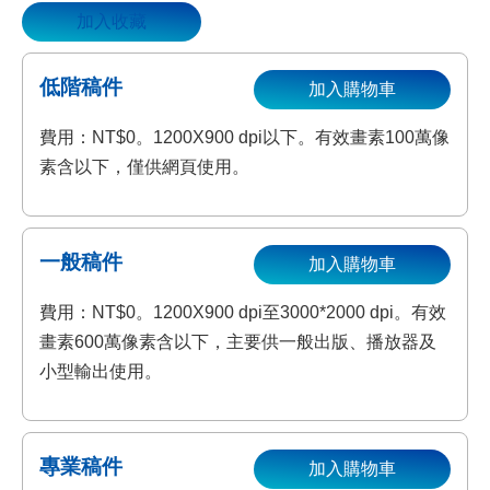
加入收藏
資
源
收
低階稿件
加入購物車
藏
登
費用：NT$0。1200X900 dpi以下。有效畫素100萬像
入
素含以下，僅供網頁使用。
一般稿件
加入購物車
費用：NT$0。1200X900 dpi至3000*2000 dpi。有效
畫素600萬像素含以下，主要供一般出版、播放器及
小型輸出使用。
專業稿件
加入購物車