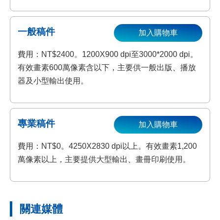
一般稿件
加入購物車
費用：NT$2400。1200X900 dpi至3000*2000 dpi。
有效畫素600萬像素含以下，主要供一般出版、播放
器及小型輸出使用。
專業稿件
加入購物車
費用：NT$0。4250X2830 dpi以上。有效畫素1,200
萬像素以上，主要提供大型輸出、畫冊印刷使用。
關連媒體