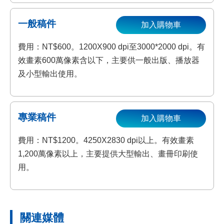
一般稿件
加入購物車
費用：NT$600。1200X900 dpi至3000*2000 dpi。有
效畫素600萬像素含以下，主要供一般出版、播放器
及小型輸出使用。
專業稿件
加入購物車
費用：NT$1200。4250X2830 dpi以上。有效畫素
1,200萬像素以上，主要提供大型輸出、畫冊印刷使
用。
關連媒體