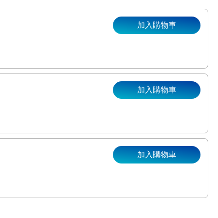
加入購物車
加入購物車
。
加入購物車