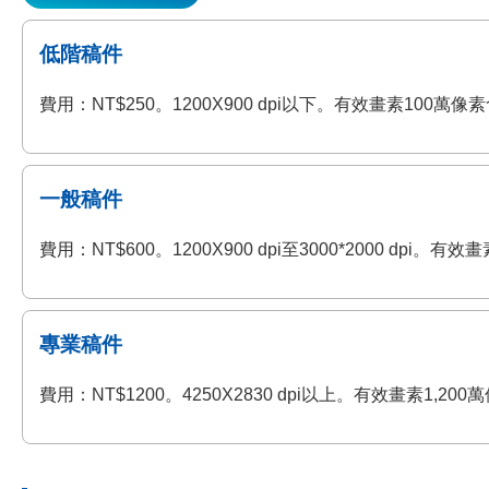
低階稿件
費用：NT$250。1200X900 dpi以下。有效畫素100
一般稿件
費用：NT$600。1200X900 dpi至3000*2000 
專業稿件
費用：NT$1200。4250X2830 dpi以上。有效畫素1