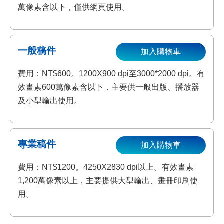
萬像素含以下，僅供網頁使用。
一般稿件
加入購物車
費用：NT$600。1200X900 dpi至3000*2000 dpi。有
效畫素600萬像素含以下，主要供一般出版、播放器
及小型輸出使用。
專業稿件
加入購物車
費用：NT$1200。4250X2830 dpi以上。有效畫素
1,200萬像素以上，主要提供大型輸出、畫冊印刷使
用。