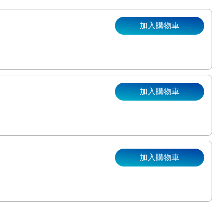
加入購物車
加入購物車
。
加入購物車