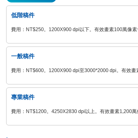
低階稿件
費用：NT$250。1200X900 dpi以下。有效畫素100
一般稿件
費用：NT$600。1200X900 dpi至3000*2000 
專業稿件
費用：NT$1200。4250X2830 dpi以上。有效畫素1