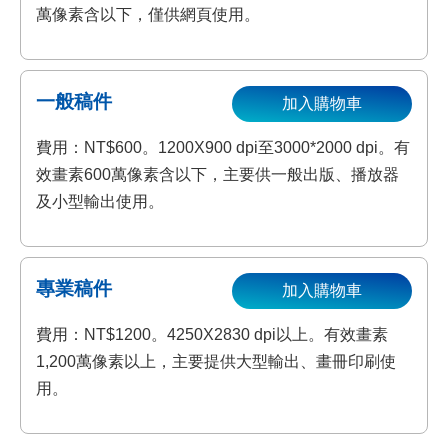
萬像素含以下，僅供網頁使用。
一般稿件
加入購物車
費用：NT$600。1200X900 dpi至3000*2000 dpi。有
效畫素600萬像素含以下，主要供一般出版、播放器
及小型輸出使用。
專業稿件
加入購物車
費用：NT$1200。4250X2830 dpi以上。有效畫素
1,200萬像素以上，主要提供大型輸出、畫冊印刷使
用。