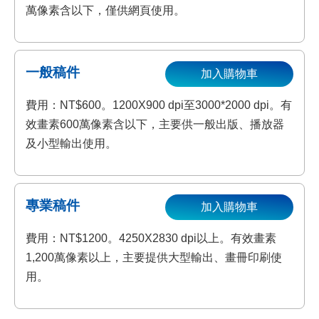
萬像素含以下，僅供網頁使用。
一般稿件
加入購物車
費用：NT$600。1200X900 dpi至3000*2000 dpi。有
效畫素600萬像素含以下，主要供一般出版、播放器
及小型輸出使用。
專業稿件
加入購物車
費用：NT$1200。4250X2830 dpi以上。有效畫素
1,200萬像素以上，主要提供大型輸出、畫冊印刷使
用。