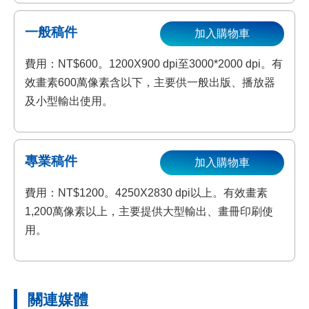
一般稿件
加入購物車
費用：NT$600。1200X900 dpi至3000*2000 dpi。有
效畫素600萬像素含以下，主要供一般出版、播放器
及小型輸出使用。
專業稿件
加入購物車
費用：NT$1200。4250X2830 dpi以上。有效畫素
1,200萬像素以上，主要提供大型輸出、畫冊印刷使
用。
關連媒體