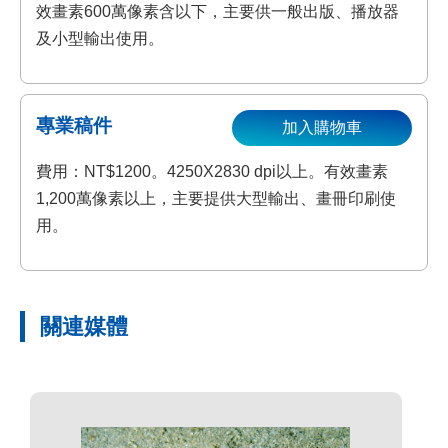
效畫素600萬像素含以下，主要供一般出版、播放器
及小型輸出使用。
專業稿件
加入購物車
費用：NT$1200。4250X2830 dpi以上。有效畫素
1,200萬像素以上，主要提供大型輸出、畫冊印刷使
用。
關連媒體