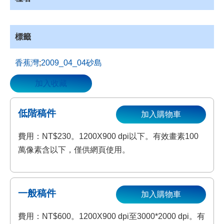
標籤
香蕉灣
;
2009_04_04砂島
加入收藏
低階稿件
加入購物車
費用：NT$230。1200X900 dpi以下。有效畫素100
萬像素含以下，僅供網頁使用。
一般稿件
加入購物車
費用：NT$600。1200X900 dpi至3000*2000 dpi。有