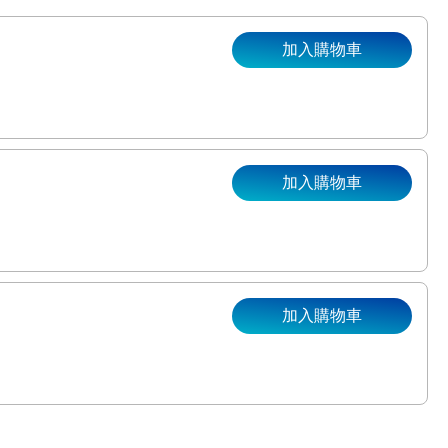
加入購物車
加入購物車
。
加入購物車