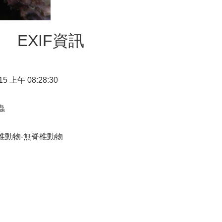
EXIF資訊
/15 上午 08:28:30
蟲
椎動物-無脊椎動物