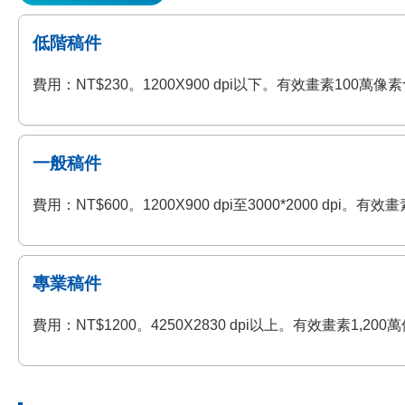
低階稿件
費用：NT$230。1200X900 dpi以下。有效畫素100
一般稿件
費用：NT$600。1200X900 dpi至3000*2000 
專業稿件
費用：NT$1200。4250X2830 dpi以上。有效畫素1