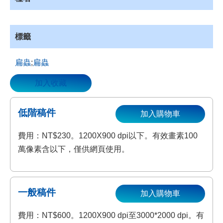
標籤
扁蟲
;
扁蟲
加入收藏
低階稿件
加入購物車
費用：NT$230。1200X900 dpi以下。有效畫素100
萬像素含以下，僅供網頁使用。
一般稿件
加入購物車
費用：NT$600。1200X900 dpi至3000*2000 dpi。有