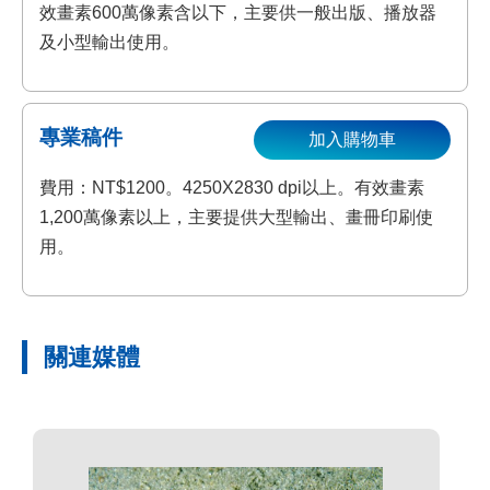
效畫素600萬像素含以下，主要供一般出版、播放器
及小型輸出使用。
專業稿件
加入購物車
費用：NT$1200。4250X2830 dpi以上。有效畫素
1,200萬像素以上，主要提供大型輸出、畫冊印刷使
用。
關連媒體