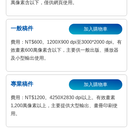
萬像素含以下，僅供網頁使用。
一般稿件
加入購物車
費用：NT$600。1200X900 dpi至3000*2000 dpi。有
效畫素600萬像素含以下，主要供一般出版、播放器
及小型輸出使用。
專業稿件
加入購物車
費用：NT$1200。4250X2830 dpi以上。有效畫素
1,200萬像素以上，主要提供大型輸出、畫冊印刷使
用。