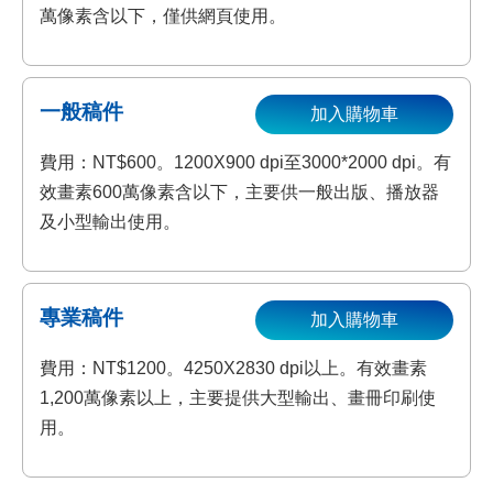
萬像素含以下，僅供網頁使用。
一般稿件
加入購物車
費用：NT$600。1200X900 dpi至3000*2000 dpi。有
效畫素600萬像素含以下，主要供一般出版、播放器
及小型輸出使用。
專業稿件
加入購物車
費用：NT$1200。4250X2830 dpi以上。有效畫素
1,200萬像素以上，主要提供大型輸出、畫冊印刷使
用。