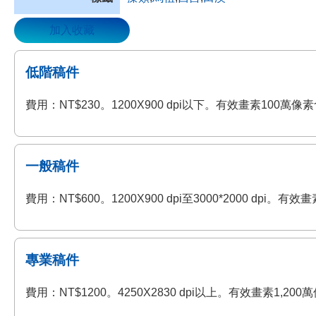
加入收藏
低階稿件
費用：NT$230。1200X900 dpi以下。有效畫素100
一般稿件
費用：NT$600。1200X900 dpi至3000*2000 
專業稿件
費用：NT$1200。4250X2830 dpi以上。有效畫素1