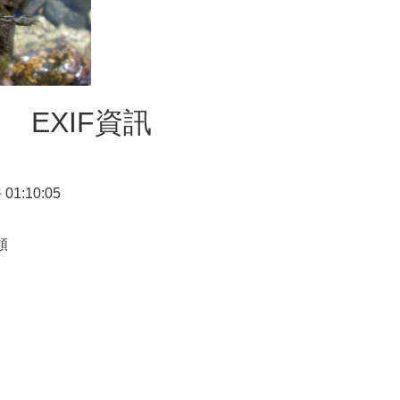
EXIF資訊
 01:10:05
類