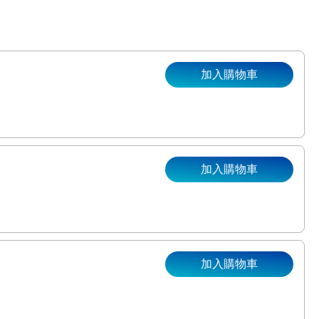
加入購物車
加入購物車
。
加入購物車