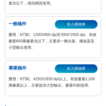
素含以下，僅供網頁使用。
一般稿件
加入購物車
費用：NT$0。1200X900 dpi至3000*2000 dpi。有效
畫素600萬像素含以下，主要供一般出版、播放器及
小型輸出使用。
專業稿件
加入購物車
費用：NT$0。4250X2830 dpi以上。有效畫素1,200
萬像素以上，主要提供大型輸出、畫冊印刷使用。