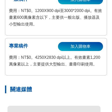
費用：NT$0。1200X900 dpi至3000*2000 dpi。有效
畫素600萬像素含以下，主要供一般出版、播放器及
小型輸出使用。
專業稿件
加入購物車
費用：NT$0。4250X2830 dpi以上。有效畫素1,200
萬像素以上，主要提供大型輸出、畫冊印刷使用。
關連媒體