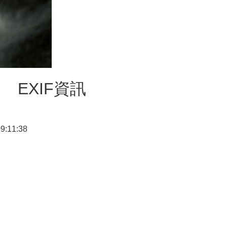
EXIF資訊
9:11:38