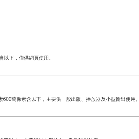
萬像素含以下，僅供網頁使用。
dpi。有效畫素600萬像素含以下，主要供一般出版、播放器及小型輸出使用