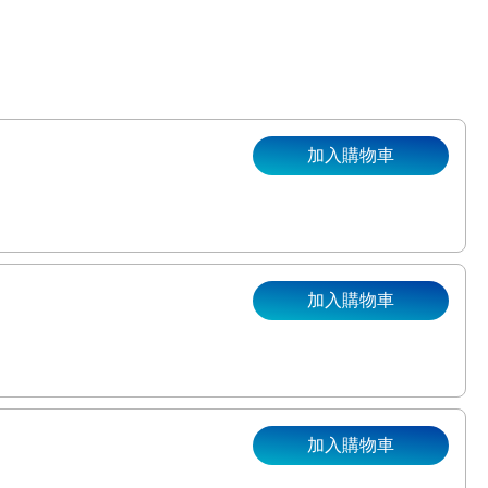
加入購物車
加入購物車
。
加入購物車