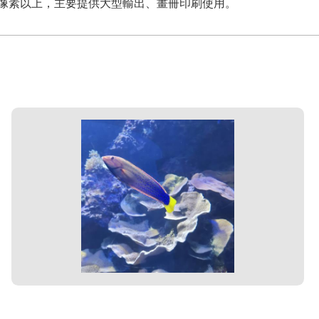
,200萬像素以上，主要提供大型輸出、畫冊印刷使用。