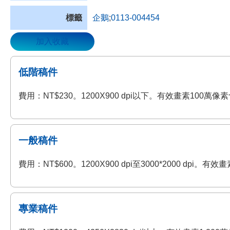
標籤
企鵝
;
0113-004454
加入收藏
低階稿件
費用：NT$230。1200X900 dpi以下。有效畫素100
一般稿件
費用：NT$600。1200X900 dpi至3000*2000 
專業稿件