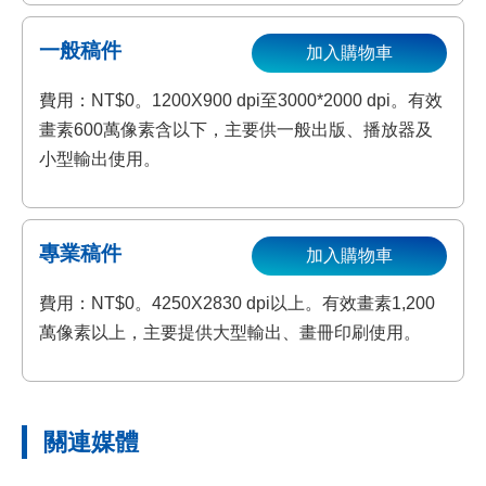
一般稿件
加入購物車
費用：NT$0。1200X900 dpi至3000*2000 dpi。有效
畫素600萬像素含以下，主要供一般出版、播放器及
小型輸出使用。
專業稿件
加入購物車
費用：NT$0。4250X2830 dpi以上。有效畫素1,200
萬像素以上，主要提供大型輸出、畫冊印刷使用。
關連媒體