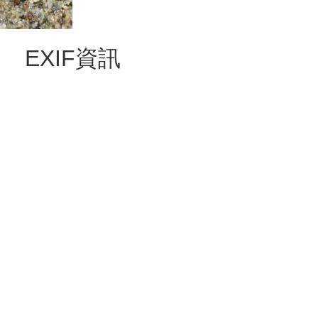
EXIF資訊