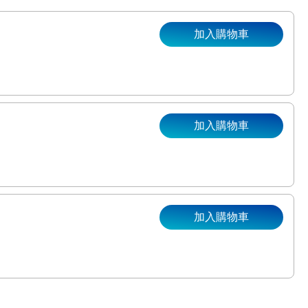
加入購物車
加入購物車
加入購物車