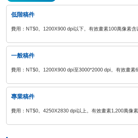
低階稿件
費用：NT$0。1200X900 dpi以下。有效畫素100萬
一般稿件
費用：NT$0。1200X900 dpi至3000*2000 dp
專業稿件
費用：NT$0。4250X2830 dpi以上。有效畫素1,2