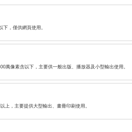
像素含以下，僅供網頁使用。
i。有效畫素600萬像素含以下，主要供一般出版、播放器及小型輸出使用。
00萬像素以上，主要提供大型輸出、畫冊印刷使用。