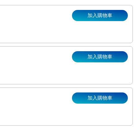
加入購物車
加入購物車
加入購物車