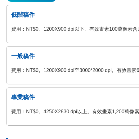
低階稿件
費用：NT$0。1200X900 dpi以下。有效畫素100萬
一般稿件
費用：NT$0。1200X900 dpi至3000*2000 dp
專業稿件
費用：NT$0。4250X2830 dpi以上。有效畫素1,2