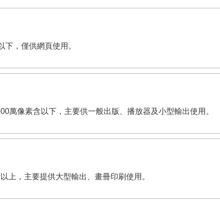
像素含以下，僅供網頁使用。
i。有效畫素600萬像素含以下，主要供一般出版、播放器及小型輸出使用。
00萬像素以上，主要提供大型輸出、畫冊印刷使用。