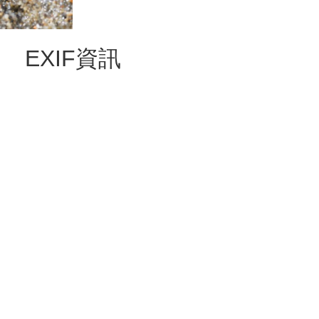
EXIF資訊