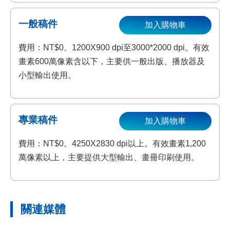
一般稿件
加入購物車
費用：NT$0。1200X900 dpi至3000*2000 dpi。有效
畫素600萬像素含以下，主要供一般出版、播放器及
小型輸出使用。
專業稿件
加入購物車
費用：NT$0。4250X2830 dpi以上。有效畫素1,200
萬像素以上，主要提供大型輸出、畫冊印刷使用。
關連媒體