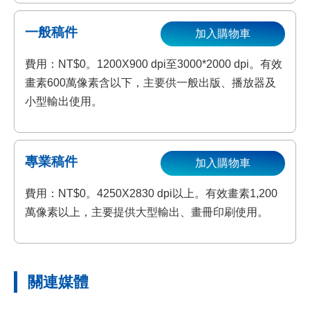
一般稿件
加入購物車
費用：NT$0。1200X900 dpi至3000*2000 dpi。有效
畫素600萬像素含以下，主要供一般出版、播放器及
小型輸出使用。
專業稿件
加入購物車
費用：NT$0。4250X2830 dpi以上。有效畫素1,200
萬像素以上，主要提供大型輸出、畫冊印刷使用。
關連媒體