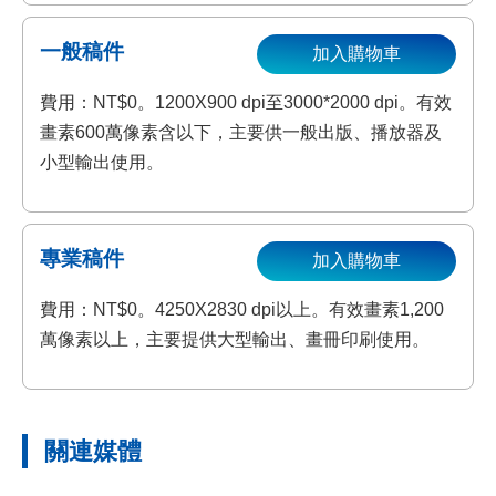
一般稿件
加入購物車
費用：NT$0。1200X900 dpi至3000*2000 dpi。有效
畫素600萬像素含以下，主要供一般出版、播放器及
小型輸出使用。
專業稿件
加入購物車
費用：NT$0。4250X2830 dpi以上。有效畫素1,200
萬像素以上，主要提供大型輸出、畫冊印刷使用。
關連媒體