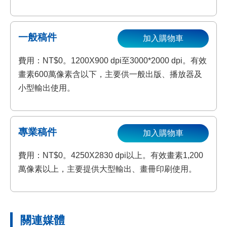
一般稿件
加入購物車
費用：NT$0。1200X900 dpi至3000*2000 dpi。有效
畫素600萬像素含以下，主要供一般出版、播放器及
小型輸出使用。
專業稿件
加入購物車
費用：NT$0。4250X2830 dpi以上。有效畫素1,200
萬像素以上，主要提供大型輸出、畫冊印刷使用。
關連媒體