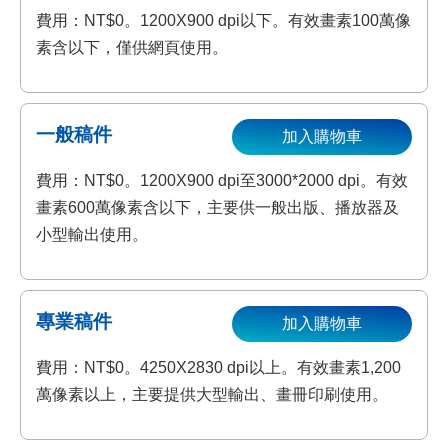
費用：NT$0。1200X900 dpi以下。有效畫素100萬像
素含以下，僅供網頁使用。
一般稿件
加入購物車
費用：NT$0。1200X900 dpi至3000*2000 dpi。有效
畫素600萬像素含以下，主要供一般出版、播放器及
小型輸出使用。
專業稿件
加入購物車
費用：NT$0。4250X2830 dpi以上。有效畫素1,200
萬像素以上，主要提供大型輸出、畫冊印刷使用。