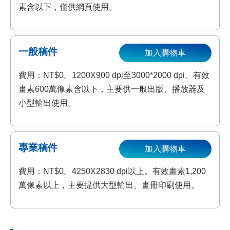
素含以下，僅供網頁使用。
一般稿件
加入購物車
費用：NT$0。1200X900 dpi至3000*2000 dpi。有效
畫素600萬像素含以下，主要供一般出版、播放器及
小型輸出使用。
專業稿件
加入購物車
費用：NT$0。4250X2830 dpi以上。有效畫素1,200
萬像素以上，主要提供大型輸出、畫冊印刷使用。