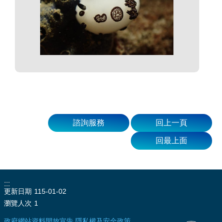
諮詢服務
回上一頁
回最上面
:::
更新日期
115-01-02
瀏覽人次
1
政府網站資料開放宣告
隱私權及安全政策