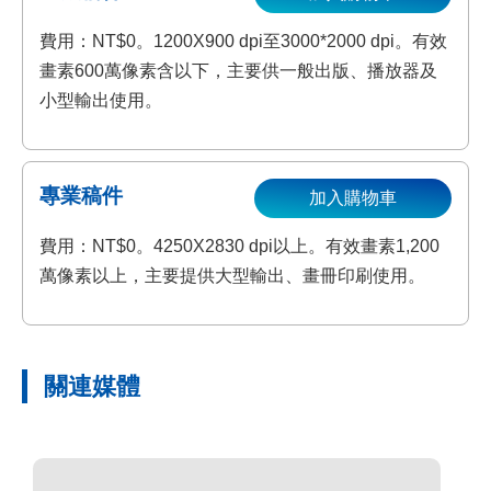
費用：NT$0。1200X900 dpi至3000*2000 dpi。有效
畫素600萬像素含以下，主要供一般出版、播放器及
小型輸出使用。
專業稿件
加入購物車
費用：NT$0。4250X2830 dpi以上。有效畫素1,200
萬像素以上，主要提供大型輸出、畫冊印刷使用。
關連媒體