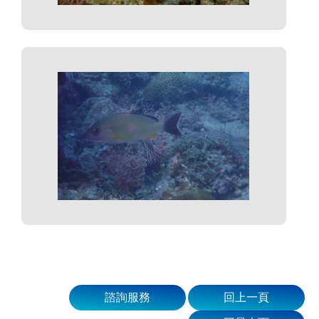
諮詢服務
回上一頁