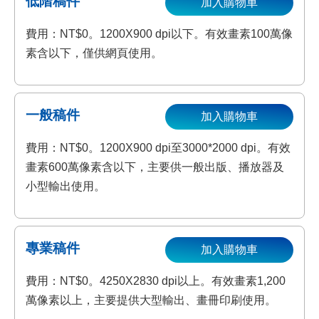
低階稿件
加入購物車
費用：NT$0。1200X900 dpi以下。有效畫素100萬像
素含以下，僅供網頁使用。
一般稿件
加入購物車
費用：NT$0。1200X900 dpi至3000*2000 dpi。有效
畫素600萬像素含以下，主要供一般出版、播放器及
小型輸出使用。
專業稿件
加入購物車
費用：NT$0。4250X2830 dpi以上。有效畫素1,200
萬像素以上，主要提供大型輸出、畫冊印刷使用。