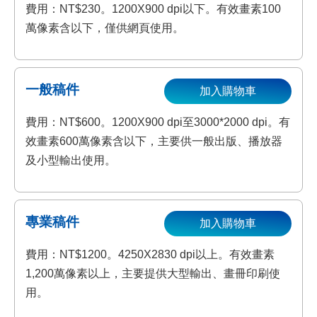
費用：NT$230。1200X900 dpi以下。有效畫素100
萬像素含以下，僅供網頁使用。
一般稿件
加入購物車
費用：NT$600。1200X900 dpi至3000*2000 dpi。有
效畫素600萬像素含以下，主要供一般出版、播放器
及小型輸出使用。
專業稿件
加入購物車
費用：NT$1200。4250X2830 dpi以上。有效畫素
1,200萬像素以上，主要提供大型輸出、畫冊印刷使
用。