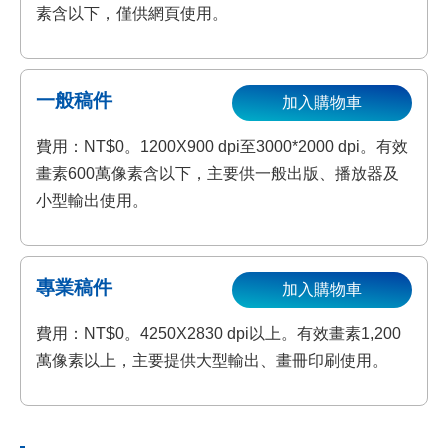
素含以下，僅供網頁使用。
一般稿件
加入購物車
費用：NT$0。1200X900 dpi至3000*2000 dpi。有效
畫素600萬像素含以下，主要供一般出版、播放器及
小型輸出使用。
專業稿件
加入購物車
費用：NT$0。4250X2830 dpi以上。有效畫素1,200
萬像素以上，主要提供大型輸出、畫冊印刷使用。