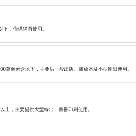
像素含以下，僅供網頁使用。
i。有效畫素600萬像素含以下，主要供一般出版、播放器及小型輸出使用。
00萬像素以上，主要提供大型輸出、畫冊印刷使用。