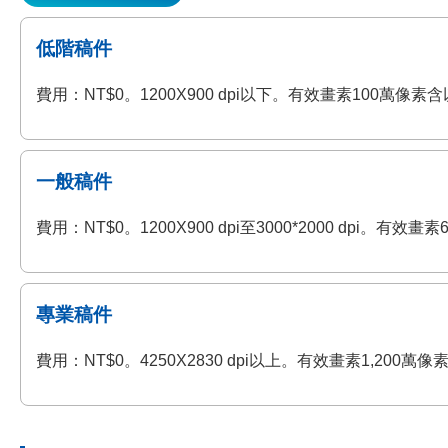
低階稿件
費用：NT$0。1200X900 dpi以下。有效畫素100萬
一般稿件
費用：NT$0。1200X900 dpi至3000*2000 dp
專業稿件
費用：NT$0。4250X2830 dpi以上。有效畫素1,2