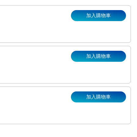
加入購物車
加入購物車
加入購物車