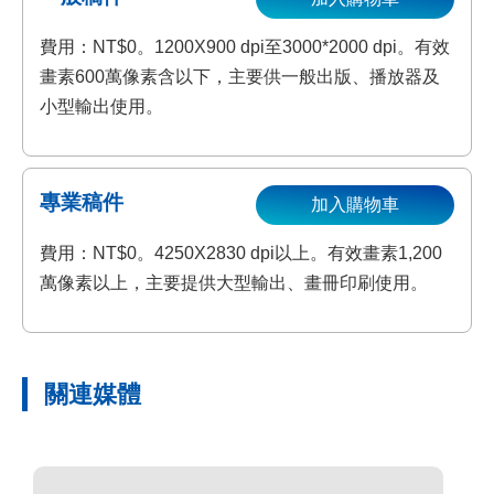
費用：NT$0。1200X900 dpi至3000*2000 dpi。有效
畫素600萬像素含以下，主要供一般出版、播放器及
小型輸出使用。
專業稿件
加入購物車
費用：NT$0。4250X2830 dpi以上。有效畫素1,200
萬像素以上，主要提供大型輸出、畫冊印刷使用。
關連媒體