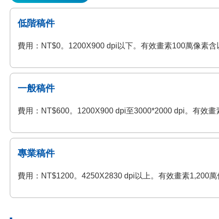
低階稿件
費用：NT$0。1200X900 dpi以下。有效畫素100萬
一般稿件
費用：NT$600。1200X900 dpi至3000*2000 
專業稿件
費用：NT$1200。4250X2830 dpi以上。有效畫素1