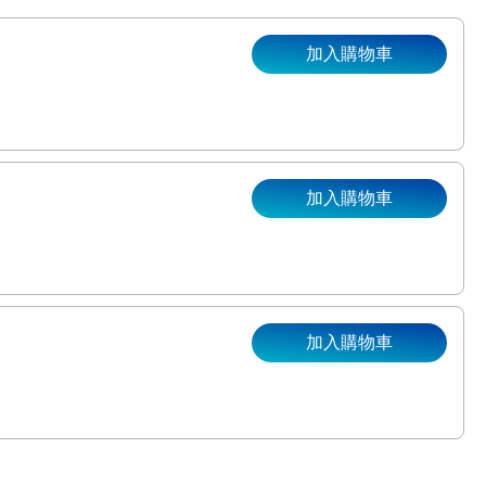
加入購物車
加入購物車
。
加入購物車