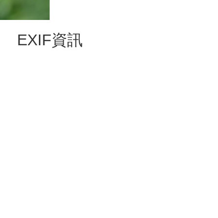
EXIF資訊