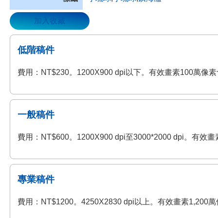
加入收藏
低階稿件
費用：NT$230。1200X900 dpi以下。有效畫素100
一般稿件
費用：NT$600。1200X900 dpi至3000*2000 
專業稿件
費用：NT$1200。4250X2830 dpi以上。有效畫素1