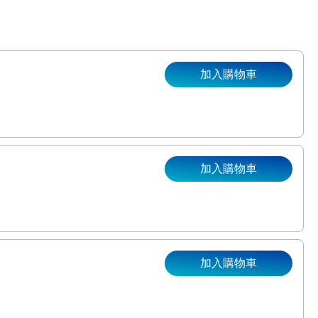
加入購物車
加入購物車
。
加入購物車