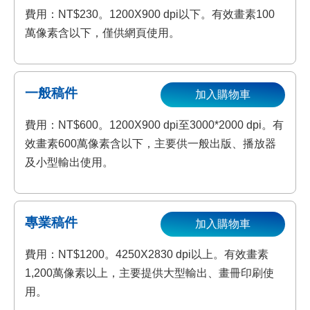
費用：NT$230。1200X900 dpi以下。有效畫素100
萬像素含以下，僅供網頁使用。
一般稿件
加入購物車
費用：NT$600。1200X900 dpi至3000*2000 dpi。有
效畫素600萬像素含以下，主要供一般出版、播放器
及小型輸出使用。
專業稿件
加入購物車
費用：NT$1200。4250X2830 dpi以上。有效畫素
1,200萬像素以上，主要提供大型輸出、畫冊印刷使
用。