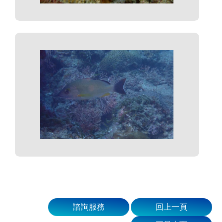
諮詢服務
回上一頁