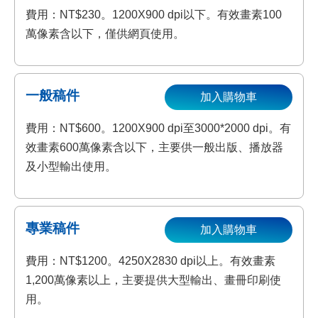
費用：NT$230。1200X900 dpi以下。有效畫素100
萬像素含以下，僅供網頁使用。
一般稿件
加入購物車
費用：NT$600。1200X900 dpi至3000*2000 dpi。有
效畫素600萬像素含以下，主要供一般出版、播放器
及小型輸出使用。
專業稿件
加入購物車
費用：NT$1200。4250X2830 dpi以上。有效畫素
1,200萬像素以上，主要提供大型輸出、畫冊印刷使
用。