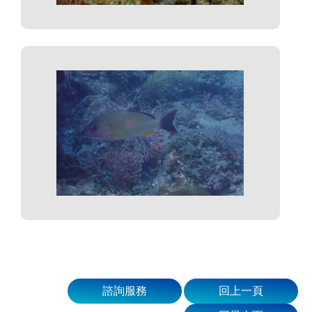
諮詢服務
回上一頁