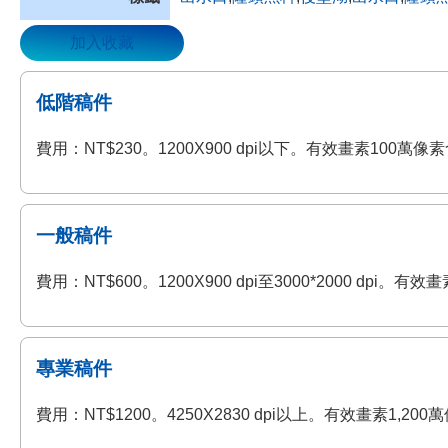
加入收藏
低階稿件
費用：NT$230。1200X900 dpi以下。有效畫素100
一般稿件
費用：NT$600。1200X900 dpi至3000*2000 
專業稿件
費用：NT$1200。4250X2830 dpi以上。有效畫素1