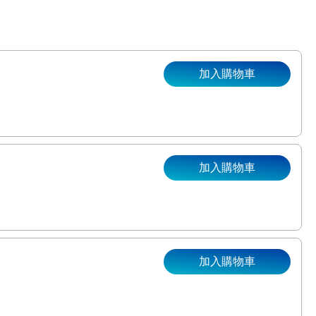
加入購物車
加入購物車
。
加入購物車