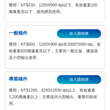
費用：NT$230。1200X900 dpi以下。有效畫素100
萬像素含以下，僅供網頁使用。
一般稿件
加入購物車
費用：NT$600。1200X900 dpi至3000*2000 dpi。有
效畫素600萬像素含以下，主要供一般出版、播放器
及小型輸出使用。
專業稿件
加入購物車
費用：NT$1200。4250X2830 dpi以上。有效畫素
1,200萬像素以上，主要提供大型輸出、畫冊印刷使
用。