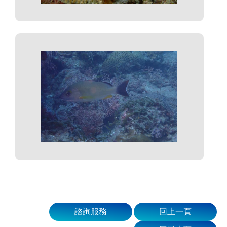
諮詢服務
回上一頁