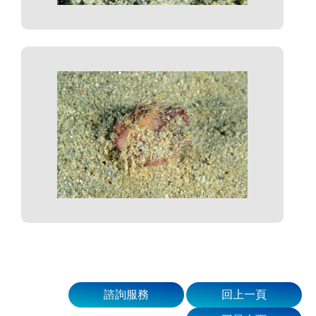
諮詢服務
回上一頁