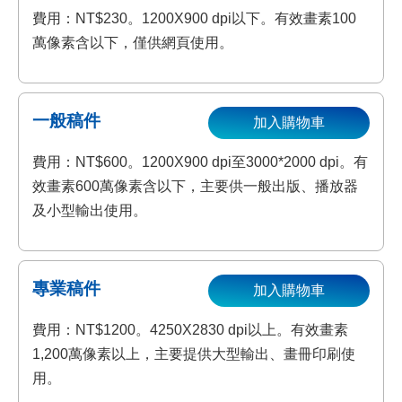
費用：NT$230。1200X900 dpi以下。有效畫素100
萬像素含以下，僅供網頁使用。
一般稿件
加入購物車
費用：NT$600。1200X900 dpi至3000*2000 dpi。有
效畫素600萬像素含以下，主要供一般出版、播放器
及小型輸出使用。
專業稿件
加入購物車
費用：NT$1200。4250X2830 dpi以上。有效畫素
1,200萬像素以上，主要提供大型輸出、畫冊印刷使
用。