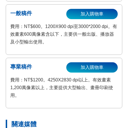
一般稿件
加入購物車
費用：NT$600。1200X900 dpi至3000*2000 dpi。有
效畫素600萬像素含以下，主要供一般出版、播放器
及小型輸出使用。
專業稿件
加入購物車
費用：NT$1200。4250X2830 dpi以上。有效畫素
1,200萬像素以上，主要提供大型輸出、畫冊印刷使
用。
關連媒體