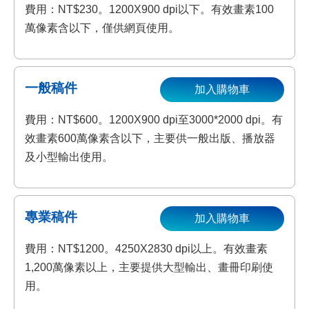
費用：NT$230。1200X900 dpi以下。有效畫素100
萬像素含以下，僅供網頁使用。
一般稿件
加入購物車
費用：NT$600。1200X900 dpi至3000*2000 dpi。有
效畫素600萬像素含以下，主要供一般出版、播放器
及小型輸出使用。
專業稿件
加入購物車
費用：NT$1200。4250X2830 dpi以上。有效畫素
1,200萬像素以上，主要提供大型輸出、畫冊印刷使
用。