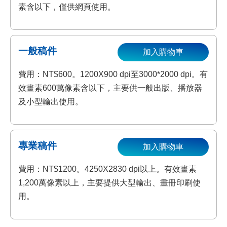
素含以下，僅供網頁使用。
一般稿件
加入購物車
費用：NT$600。1200X900 dpi至3000*2000 dpi。有
效畫素600萬像素含以下，主要供一般出版、播放器
及小型輸出使用。
專業稿件
加入購物車
費用：NT$1200。4250X2830 dpi以上。有效畫素
1,200萬像素以上，主要提供大型輸出、畫冊印刷使
用。