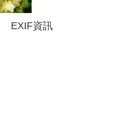
EXIF資訊