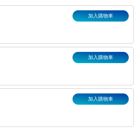
加入購物車
加入購物車
。
加入購物車