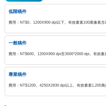
低階稿件
費用：NT$0。1200X900 dpi以下。有效畫素100萬
一般稿件
費用：NT$600。1200X900 dpi至3000*2000 
專業稿件
費用：NT$1200。4250X2830 dpi以上。有效畫素1