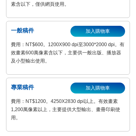
素含以下，僅供網頁使用。
一般稿件
加入購物車
費用：NT$600。1200X900 dpi至3000*2000 dpi。有
效畫素600萬像素含以下，主要供一般出版、播放器
及小型輸出使用。
專業稿件
加入購物車
費用：NT$1200。4250X2830 dpi以上。有效畫素
1,200萬像素以上，主要提供大型輸出、畫冊印刷使
用。